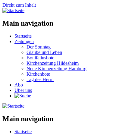
Direkt zum Inhalt
Main navigation
Startseite
Zeitungen
Der Sonntag
Glaube und Leben
Bonifatiusbote
Kirchenzeitung Hildesheim
Neue Kirchenzeitung Hamburg
Kirchenbote
Tag des Herrn
Abo
Über uns
Main navigation
Startseite