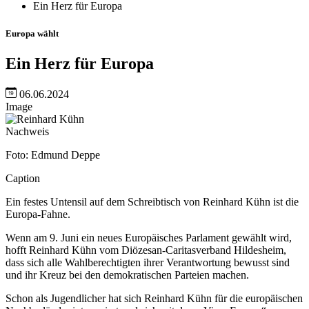
Ein Herz für Europa
Europa wählt
Ein Herz für Europa
06.06.2024
Image
Nachweis
Foto: Edmund Deppe
Caption
Ein festes Untensil auf dem Schreibtisch von Reinhard Kühn ist die
Europa-Fahne.
Wenn am 9. Juni ein neues Europäisches Parlament gewählt wird,
hofft Reinhard Kühn vom Diözesan-Caritasverband Hildesheim,
dass sich alle Wahlberechtigten ihrer Verantwortung bewusst sind
und ihr Kreuz bei den demokratischen Parteien machen.
Schon als Jugendlicher hat sich Reinhard Kühn für die europäischen