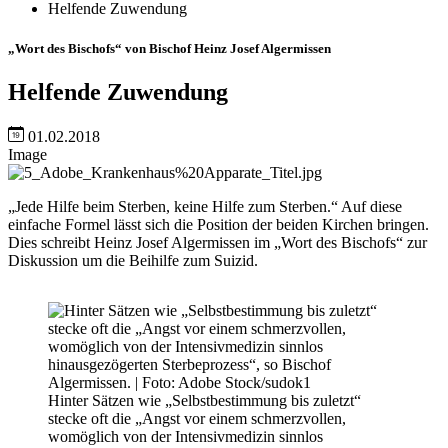
Helfende Zuwendung
„Wort des Bischofs“ von Bischof Heinz Josef Algermissen
Helfende Zuwendung
01.02.2018
Image
„Jede Hilfe beim Sterben, keine Hilfe zum Sterben.“ Auf diese
einfache Formel lässt sich die Position der beiden Kirchen bringen.
Dies schreibt Heinz Josef Algermissen im „Wort des Bischofs“ zur
Diskussion um die Beihilfe zum Suizid.
Hinter Sätzen wie „Selbstbestimmung bis zuletzt“
stecke oft die „Angst vor einem schmerzvollen,
womöglich von der Intensivmedizin sinnlos