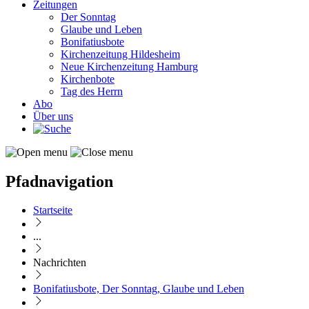
Zeitungen
Der Sonntag
Glaube und Leben
Bonifatiusbote
Kirchenzeitung Hildesheim
Neue Kirchenzeitung Hamburg
Kirchenbote
Tag des Herrn
Abo
Über uns
Pfadnavigation
Startseite
...
Nachrichten
Bonifatiusbote, Der Sonntag, Glaube und Leben