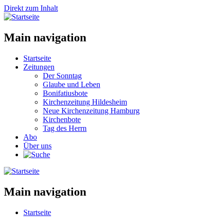
Direkt zum Inhalt
Main navigation
Startseite
Zeitungen
Der Sonntag
Glaube und Leben
Bonifatiusbote
Kirchenzeitung Hildesheim
Neue Kirchenzeitung Hamburg
Kirchenbote
Tag des Herrn
Abo
Über uns
Main navigation
Startseite