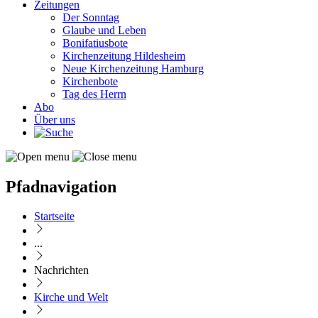
Zeitungen
Der Sonntag
Glaube und Leben
Bonifatiusbote
Kirchenzeitung Hildesheim
Neue Kirchenzeitung Hamburg
Kirchenbote
Tag des Herrn
Abo
Über uns
Pfadnavigation
Startseite
...
Nachrichten
Kirche und Welt