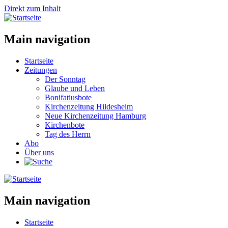
Direkt zum Inhalt
Main navigation
Startseite
Zeitungen
Der Sonntag
Glaube und Leben
Bonifatiusbote
Kirchenzeitung Hildesheim
Neue Kirchenzeitung Hamburg
Kirchenbote
Tag des Herrn
Abo
Über uns
Main navigation
Startseite