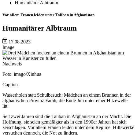
Humanitärer Albtraum
Vor allem Frauen leiden unter Taliban in Afghanistan
Humanitärer Albtraum
17.08.2023
Image
Nachweis
Foto: imago/Xinhua
Caption
Wasserholen statt Schulbesuch: Mädchen an einem Brunnen in der
afghanischen Provinz Farah, die Ende Juli unter einer Hitzewelle
litt.
Seit zwei Jahren sind die Taliban in Afghanistan an der Macht. Die
Hoffnung, sie seien gemäßigter als in den 1990er Jahren hat sich
zerschlagen. Vor allem Frauen leiden unter dem Regime. Hilfswerke
versuchen dennoch, die Not zu lindern.