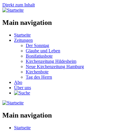
Direkt zum Inhalt
Main navigation
Startseite
Zeitungen
Der Sonntag
Glaube und Leben
Bonifatiusbote
Kirchenzeitung Hildesheim
Neue Kirchenzeitung Hamburg
Kirchenbote
Tag des Herrn
Abo
Über uns
Main navigation
Startseite