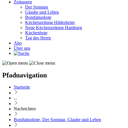
Zeitungen
Der Sonntag
Glaube und Leben
Bonifatiusbote
Kirchenzeitung Hildesheim
Neue Kirchenzeitung Hamburg
Kirchenbote
Tag des Herrn
Abo
Über uns
Pfadnavigation
Startseite
...
Nachrichten
Bonifatiusbote, Der Sonntag, Glaube und Leben