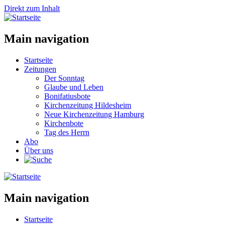
Direkt zum Inhalt
Main navigation
Startseite
Zeitungen
Der Sonntag
Glaube und Leben
Bonifatiusbote
Kirchenzeitung Hildesheim
Neue Kirchenzeitung Hamburg
Kirchenbote
Tag des Herrn
Abo
Über uns
Main navigation
Startseite