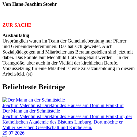
Von Hans-Joachim Stoehr
ZUR SACHE
Ausbaufähig
Ursprünglich waren im Team der Gemeindeberatung nur Pfarrer
und Gemeindereferentinnen. Das hat sich geweitet. Auch
Sozialpädagogen und Mitarbeiter aus Beratungsstellen sind jetzt mit
dabei. Das könnte laut Mechthild Lotz ausgebaut werden – in der
Teamgröße, aber auch in der Vielfalt der kirchlichen Berufe.
Voraussetzung für eine Mitarbeit ist eine Zusatzausbildung in diesem
Arbeitsfeld. (st)
Beliebteste Beiträge
Joachim Valentin ist Direktor des Hauses am Dom in Frankfurt
Der Mann an der Schnittstelle
Joachim Valentin ist Direktor des Hauses am Dom in Frankfurt, der
Katholischen Akademie des Bistums Limburg. Dort möchte er
Mittler zwischen Gesellschaft und Kirche sein.
29.07.2026