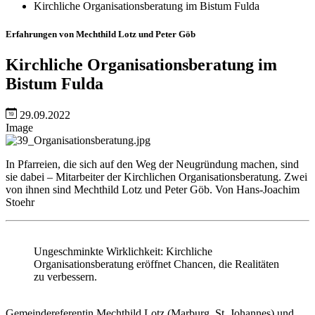
Kirchliche Organisationsberatung im Bistum Fulda
Erfahrungen von Mechthild Lotz und Peter Göb
Kirchliche Organisationsberatung im
Bistum Fulda
29.09.2022
Image
In Pfarreien, die sich auf den Weg der Neugründung machen, sind
sie dabei – Mitarbeiter der Kirchlichen Organisationsberatung. Zwei
von ihnen sind Mechthild Lotz und Peter Göb. Von Hans-Joachim
Stoehr
Ungeschminkte Wirklichkeit: Kirchliche
Organisationsberatung eröffnet Chancen, die Realitäten
zu verbessern.
Gemeindereferentin Mechthild Lotz (Marburg, St. Johannes) und