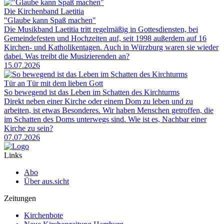
Die Kirchenband Laetitia
"Glaube kann Spaß machen"
Die Musikband Laetitia tritt regelmäßig in Gottesdiensten, bei
Gemeindefesten und Hochzeiten auf, seit 1998 außerdem auf 16
Kirchen- und Katholikentagen. Auch in Würzburg waren sie wieder
dabei. Was treibt die Musizierenden an?
15.07.2026
Tür an Tür mit dem lieben Gott
So bewegend ist das Leben im Schatten des Kirchturms
Direkt neben einer Kirche oder einem Dom zu leben und zu
arbeiten, ist etwas Besonderes. Wir haben Menschen getroffen, die
im Schatten des Doms unterwegs sind. Wie ist es, Nachbar einer
Kirche zu sein?
07.07.2026
Links
Abo
Über aus.sicht
Zeitungen
Kirchenbote