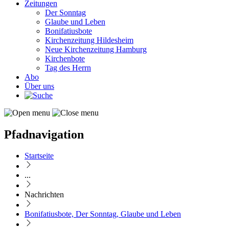
Zeitungen
Der Sonntag
Glaube und Leben
Bonifatiusbote
Kirchenzeitung Hildesheim
Neue Kirchenzeitung Hamburg
Kirchenbote
Tag des Herrn
Abo
Über uns
Pfadnavigation
Startseite
...
Nachrichten
Bonifatiusbote, Der Sonntag, Glaube und Leben