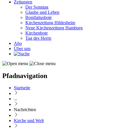
Zeitungen
Der Sonntag
Glaube und Leben
Bonifatiusbote
Kirchenzeitung Hildesheim
Neue Kirchenzeitung Hamburg
Kirchenbote
Tag des Herrn
Abo
Über uns
Pfadnavigation
Startseite
...
Nachrichten
Kirche und Welt