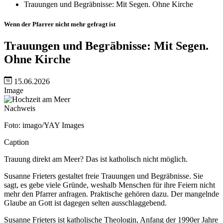
Trauungen und Begräbnisse: Mit Segen. Ohne Kirche
Wenn der Pfarrer nicht mehr gefragt ist
Trauungen und Begräbnisse: Mit Segen.
Ohne Kirche
15.06.2026
Image
Nachweis
Foto: imago/YAY Images
Caption
Trauung direkt am Meer? Das ist katholisch nicht möglich.
Susanne Frieters gestaltet freie Trauungen und Begräbnisse. Sie
sagt, es gebe viele Gründe, weshalb Menschen für ihre Feiern nicht
mehr den Pfarrer anfragen. Praktische gehören dazu. Der mangelnde
Glaube an Gott ist dagegen selten ausschlaggebend.
Susanne Frieters ist katholische Theologin, Anfang der 1990er Jahre