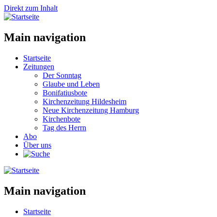
Direkt zum Inhalt
Main navigation
Startseite
Zeitungen
Der Sonntag
Glaube und Leben
Bonifatiusbote
Kirchenzeitung Hildesheim
Neue Kirchenzeitung Hamburg
Kirchenbote
Tag des Herrn
Abo
Über uns
Main navigation
Startseite