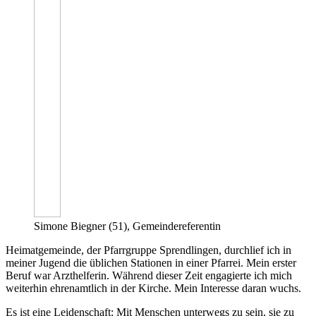
Simone Biegner (51), Gemeindereferentin
Heimatgemeinde, der Pfarrgruppe Sprendlingen, durchlief ich in
meiner Jugend die üblichen Stationen in einer Pfarrei. Mein erster
Beruf war Arzthelferin. Während dieser Zeit engagierte ich mich
weiterhin ehrenamtlich in der Kirche. Mein Interesse daran wuchs.
Es ist eine Leidenschaft: Mit Menschen unterwegs zu sein, sie zu