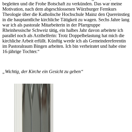
begleiten und die Frohe Botschaft zu verkünden. Das war meine
Motivation, nach dem abgeschlossenen Würzburger Fernkurs
Theologie über die Katholische Hochschule Mainz den Quereinstieg
in die hauptamtliche kirchliche Tätigkeit zu wagen. Sechs Jahre lang
war ich als pastorale Mitarbeiterin in der Pfarrgruppe
Rheinhessische Schweiz tätig, ein halbes Jahr davon arbeitete ich
parallel noch als Arzthelferin: Trotz Doppelbelastung hat mich die
kirchliche Arbeit erfüllt. Künftig werde ich als Gemeindereferentin
im Pastoralraum Bingen arbeiten. Ich bin verheiratet und habe eine
16-jährige Tochter.“
„Wichtig, der Kirche ein Gesicht zu geben“