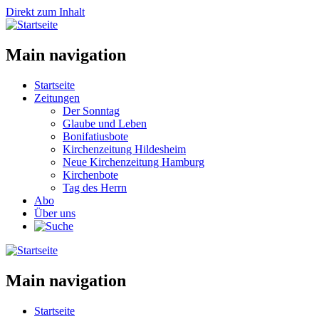
Direkt zum Inhalt
Main navigation
Startseite
Zeitungen
Der Sonntag
Glaube und Leben
Bonifatiusbote
Kirchenzeitung Hildesheim
Neue Kirchenzeitung Hamburg
Kirchenbote
Tag des Herrn
Abo
Über uns
Main navigation
Startseite