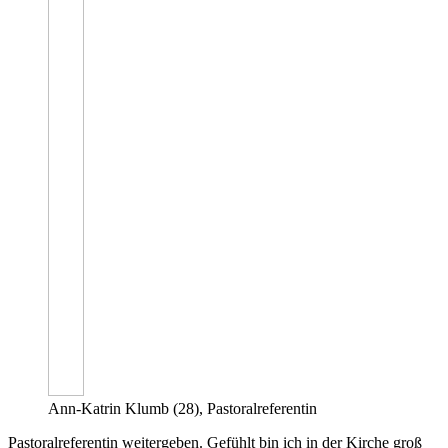
Ann-Katrin Klumb (28), Pastoralreferentin
Pastoralreferentin weitergeben. Gefühlt bin ich in der Kirche groß