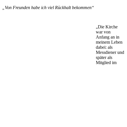
„Von Freunden habe ich viel Rückhalt bekommen“