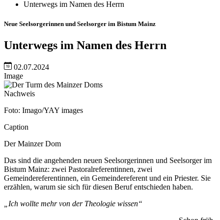
Unterwegs im Namen des Herrn
Neue Seelsorgerinnen und Seelsorger im Bistum Mainz
Unterwegs im Namen des Herrn
02.07.2024
Image
Nachweis
Foto: Imago/YAY images
Caption
Der Mainzer Dom
Das sind die angehenden neuen Seelsorgerinnen und Seelsorger im
Bistum Mainz: zwei Pastoralreferentinnen, zwei
Gemeindereferentinnen, ein Gemeindereferent und ein Priester. Sie
erzählen, warum sie sich für diesen Beruf entschieden haben.
„Ich wollte mehr von der Theologie wissen“