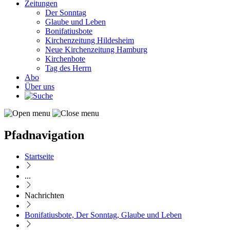
Zeitungen
Der Sonntag
Glaube und Leben
Bonifatiusbote
Kirchenzeitung Hildesheim
Neue Kirchenzeitung Hamburg
Kirchenbote
Tag des Herrn
Abo
Über uns
Pfadnavigation
Startseite
...
Nachrichten
Bonifatiusbote, Der Sonntag, Glaube und Leben