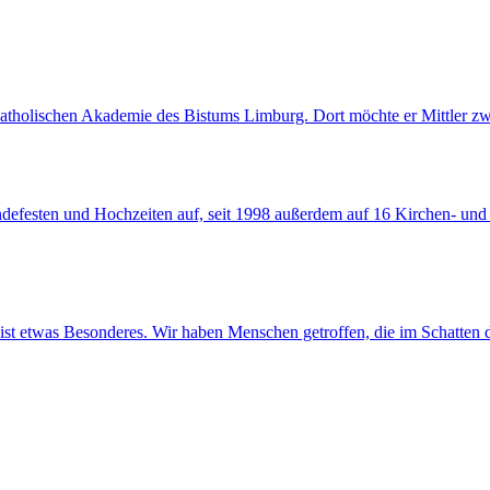
Katholischen Akademie des Bistums Limburg. Dort möchte er Mittler zw
eindefesten und Hochzeiten auf, seit 1998 außerdem auf 16 Kirchen- u
ist etwas Besonderes. Wir haben Menschen getroffen, die im Schatten d