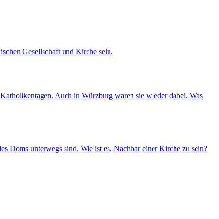
ischen Gesellschaft und Kirche sein.
nd Katholikentagen. Auch in Würzburg waren sie wieder dabei. Was
es Doms unterwegs sind. Wie ist es, Nachbar einer Kirche zu sein?