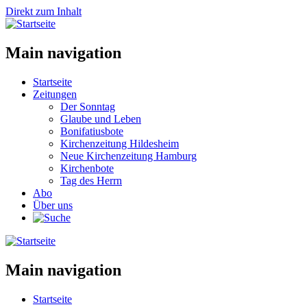
Direkt zum Inhalt
Main navigation
Startseite
Zeitungen
Der Sonntag
Glaube und Leben
Bonifatiusbote
Kirchenzeitung Hildesheim
Neue Kirchenzeitung Hamburg
Kirchenbote
Tag des Herrn
Abo
Über uns
Main navigation
Startseite