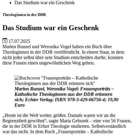
Das Studium war ein Geschenk
Theologinnen in der DDR
Das Studium war ein Geschenk
17.07.2025
Marlen Bunzel und Weronika Vogel haben ein Buch über
Theologinnen in der DDR veröffentlicht. In einem Staat, in dem
nicht jeder selbst über sein Studium entscheiden durfte, konnten
diese Frauen einen ungewöhnlichen Weg gehen.
Marlen Bunzel, Weronika Vogel: Frauenporträts –
Katholische Theologinnen aus der DDR erinnern
sich; Echter Verlag; ISBN 978-3-429-06756-4; 19,90
Euro
„Heute ist die Welt weiter, größer. Damals waren wir an die
Begrenztheit gewöhnt“, sagte Maria Geburek – eine von 56 Frauen,
die in der DDR in Erfurt Theologie studierten. Selbstverständlich
war das nicht. In dem Buch „Frauenporträts – Katholische