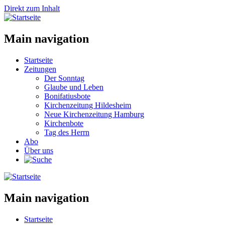
Direkt zum Inhalt
Main navigation
Startseite
Zeitungen
Der Sonntag
Glaube und Leben
Bonifatiusbote
Kirchenzeitung Hildesheim
Neue Kirchenzeitung Hamburg
Kirchenbote
Tag des Herrn
Abo
Über uns
Main navigation
Startseite