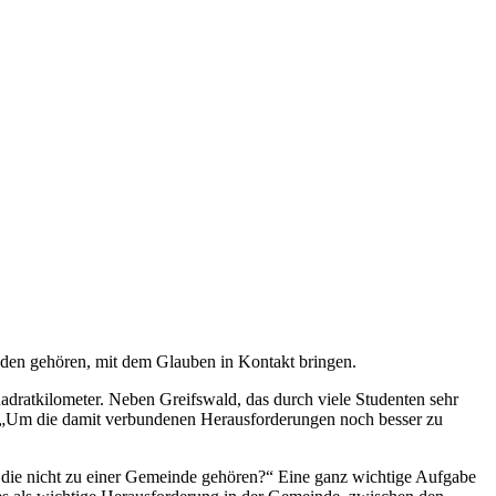
den gehören, mit dem Glauben in Kontakt bringen.
adratkilometer. Neben Greifswald, das durch viele Studenten sehr
e. „Um die damit verbundenen Herausforderungen noch besser zu
n, die nicht zu einer Gemeinde gehören?“ Eine ganz wichtige Aufgabe