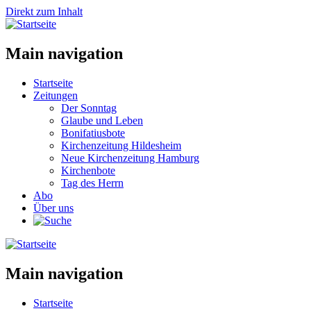
Direkt zum Inhalt
Main navigation
Startseite
Zeitungen
Der Sonntag
Glaube und Leben
Bonifatiusbote
Kirchenzeitung Hildesheim
Neue Kirchenzeitung Hamburg
Kirchenbote
Tag des Herrn
Abo
Über uns
Main navigation
Startseite