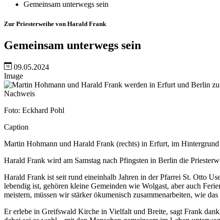
Gemeinsam unterwegs sein
Zur Priesterweihe von Harald Frank
Gemeinsam unterwegs sein
09.05.2024
Image
Nachweis
Foto: Eckhard Pohl
Caption
Martin Hohmann und Harald Frank (rechts) in Erfurt, im Hintergrun
Harald Frank wird am Samstag nach Pfingsten in Berlin die Prieste
Harald Frank ist seit rund eineinhalb Jahren in der Pfarrei St. Ott
lebendig ist, gehören kleine Gemeinden wie Wolgast, aber auch Feri
meistern, müssen wir stärker ökumenisch zusammenarbeiten, wie das
Er erlebe in Greifswald Kirche in Vielfalt und Breite, sagt Frank d