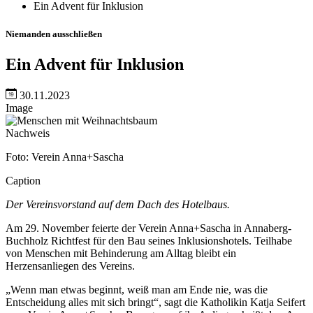
Ein Advent für Inklusion
Niemanden ausschließen
Ein Advent für Inklusion
30.11.2023
Image
Nachweis
Foto: Verein Anna+Sascha
Caption
Der Vereinsvorstand auf dem Dach des Hotelbaus.
Am 29. November feierte der Verein Anna+Sascha in Annaberg-
Buchholz Richtfest für den Bau seines Inklusionshotels. Teilhabe
von Menschen mit Behinderung am Alltag bleibt ein
Herzensanliegen des Vereins.
„Wenn man etwas beginnt, weiß man am Ende nie, was die
Entscheidung alles mit sich bringt“, sagt die Katholikin Katja Seifert