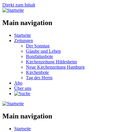
Direkt zum Inhalt
Main navigation
Startseite
Zeitungen
Der Sonntag
Glaube und Leben
Bonifatiusbote
Kirchenzeitung Hildesheim
Neue Kirchenzeitung Hamburg
Kirchenbote
Tag des Herrn
Abo
Über uns
Main navigation
Startseite