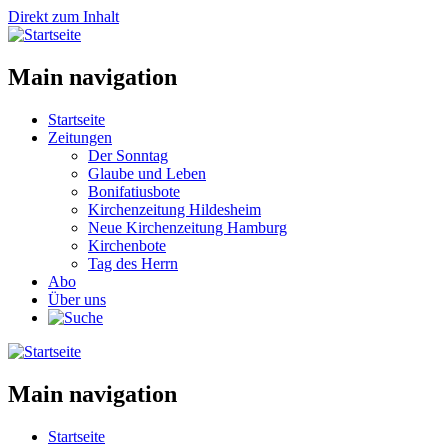
Direkt zum Inhalt
Main navigation
Startseite
Zeitungen
Der Sonntag
Glaube und Leben
Bonifatiusbote
Kirchenzeitung Hildesheim
Neue Kirchenzeitung Hamburg
Kirchenbote
Tag des Herrn
Abo
Über uns
Main navigation
Startseite