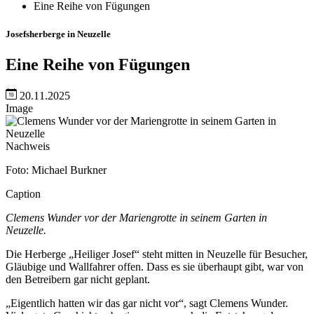
Eine Reihe von Fügungen
Josefsherberge in Neuzelle
Eine Reihe von Fügungen
20.11.2025
Image
Nachweis
Foto: Michael Burkner
Caption
Clemens Wunder vor der Mariengrotte in seinem Garten in
Neuzelle.
Die Herberge „Heiliger Josef“ steht mitten in Neuzelle für Besucher,
Gläubige und Wallfahrer offen. Dass es sie überhaupt gibt, war von
den Betreibern gar nicht geplant.
„Eigentlich hatten wir das gar nicht vor“, sagt Clemens Wunder.