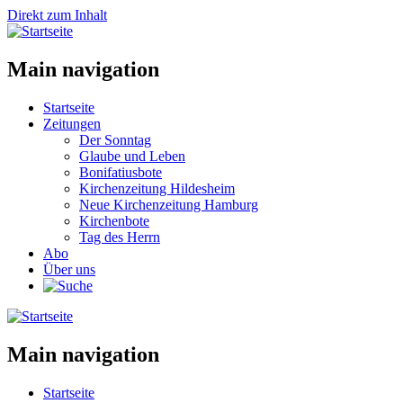
Direkt zum Inhalt
Main navigation
Startseite
Zeitungen
Der Sonntag
Glaube und Leben
Bonifatiusbote
Kirchenzeitung Hildesheim
Neue Kirchenzeitung Hamburg
Kirchenbote
Tag des Herrn
Abo
Über uns
Main navigation
Startseite