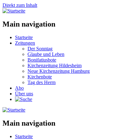
Direkt zum Inhalt
Main navigation
Startseite
Zeitungen
Der Sonntag
Glaube und Leben
Bonifatiusbote
Kirchenzeitung Hildesheim
Neue Kirchenzeitung Hamburg
Kirchenbote
Tag des Herrn
Abo
Über uns
Main navigation
Startseite