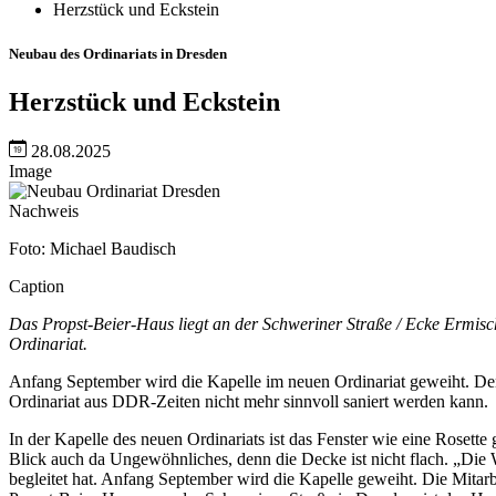
Herzstück und Eckstein
Neubau des Ordinariats in Dresden
Herzstück und Eckstein
28.08.2025
Image
Nachweis
Foto: Michael Baudisch
Caption
Das Propst-Beier-Haus liegt an der Schweriner Straße / Ecke Ermisch
Ordinariat.
Anfang September wird die Kapelle im neuen Ordinariat geweiht. Denn
Ordinariat aus DDR-Zeiten nicht mehr sinnvoll saniert werden kann.
In der Kapelle des neuen Ordinariats ist das Fenster wie eine Rosett
Blick auch da Ungewöhnliches, denn die Decke ist nicht flach. „Die
begleitet hat. Anfang September wird die Kapelle geweiht. Die Mitar