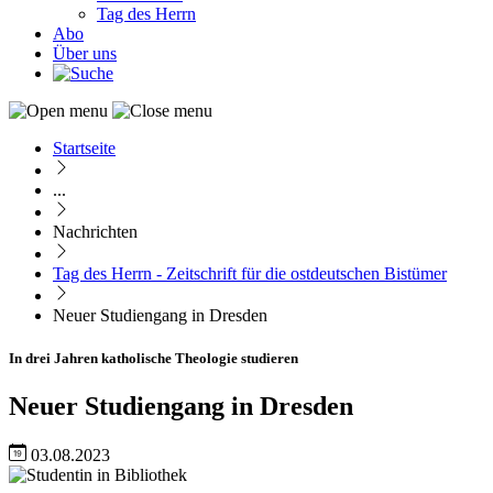
Tag des Herrn
Abo
Über uns
Startseite
Pfadnavigation
...
Nachrichten
Tag des Herrn - Zeitschrift für die ostdeutschen Bistümer
Neuer Studiengang in Dresden
In drei Jahren katholische Theologie studieren
Neuer Studiengang in Dresden
03.08.2023
Image