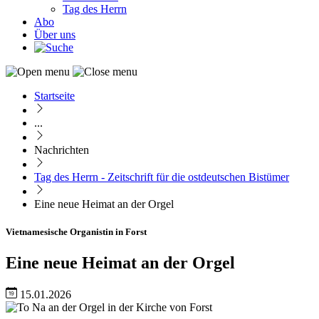
Tag des Herrn
Abo
Über uns
Startseite
Pfadnavigation
...
Nachrichten
Tag des Herrn - Zeitschrift für die ostdeutschen Bistümer
Eine neue Heimat an der Orgel
Vietnamesische Organistin in Forst
Eine neue Heimat an der Orgel
15.01.2026
Image