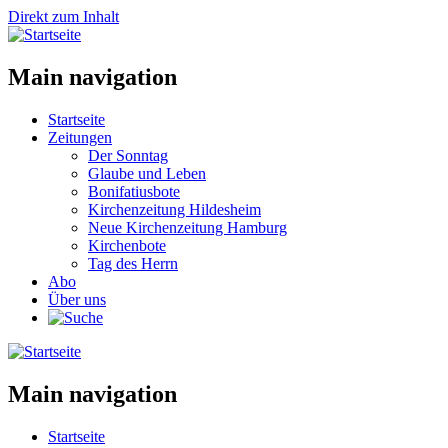
Direkt zum Inhalt
Main navigation
Startseite
Zeitungen
Der Sonntag
Glaube und Leben
Bonifatiusbote
Kirchenzeitung Hildesheim
Neue Kirchenzeitung Hamburg
Kirchenbote
Tag des Herrn
Abo
Über uns
Main navigation
Startseite