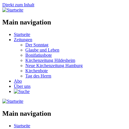
Direkt zum Inhalt
Main navigation
Startseite
Zeitungen
Der Sonntag
Glaube und Leben
Bonifatiusbote
Kirchenzeitung Hildesheim
Neue Kirchenzeitung Hamburg
Kirchenbote
Tag des Herrn
Abo
Über uns
Main navigation
Startseite