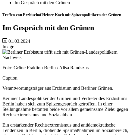
Im Gespräch mit den Grünen
Treffen von Erzbischof Heiner Koch mit Spitzenpolitikern der Grünen
Im Gespräch mit den Grünen
01.03.2024
Image
Nachweis
Foto: Grüne Fraktion Berlin / Alisa Raudszus
Caption
Verantwortungsträger aus Erzbistum und Berliner Grünen.
Berliner Landespolitiker der Grünen und Vertreter des Erzbistums
Berlin haben sich zum Spitzengespräch getroffen. In einer
Stellungnahme betonten beide vor allem gemeinsame Ziele: gegen
Rechtsextremismus und Sozialabbau.
Ein erstarkender Rechtsextremismus und antidemokratische
Tendenzen in Berlin, drohende Sparmaßnahmen im Sozialbereich,