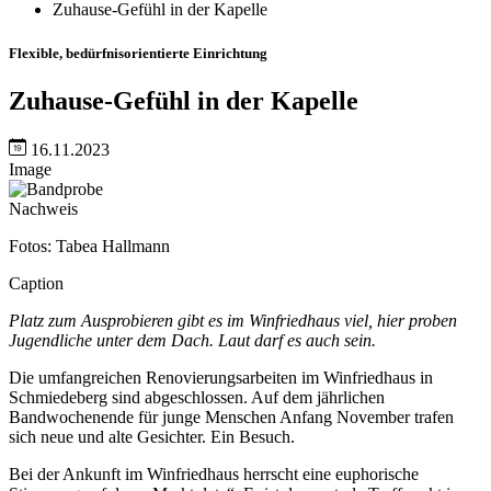
Zuhause-Gefühl in der Kapelle
Flexible, bedürfnisorientierte Einrichtung
Zuhause-Gefühl in der Kapelle
16.11.2023
Image
Nachweis
Fotos: Tabea Hallmann
Caption
Platz zum Ausprobieren gibt es im Winfriedhaus viel, hier proben
Jugendliche unter dem Dach. Laut darf es auch sein.
Die umfangreichen Renovierungsarbeiten im Winfriedhaus in
Schmiedeberg sind abgeschlossen. Auf dem jährlichen
Bandwochenende für junge Menschen Anfang November trafen
sich neue und alte Gesichter. Ein Besuch.
Bei der Ankunft im Winfriedhaus herrscht eine euphorische