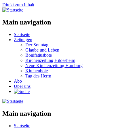
Direkt zum Inhalt
Main navigation
Startseite
Zeitungen
Der Sonntag
Glaube und Leben
Bonifatiusbote
Kirchenzeitung Hildesheim
Neue Kirchenzeitung Hamburg
Kirchenbote
Tag des Herrn
Abo
Über uns
Main navigation
Startseite