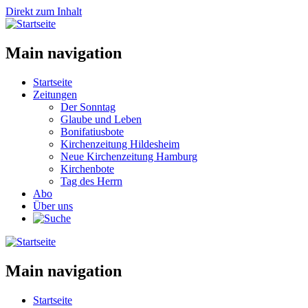
Direkt zum Inhalt
Main navigation
Startseite
Zeitungen
Der Sonntag
Glaube und Leben
Bonifatiusbote
Kirchenzeitung Hildesheim
Neue Kirchenzeitung Hamburg
Kirchenbote
Tag des Herrn
Abo
Über uns
Main navigation
Startseite