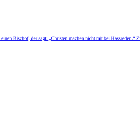
n einen Bischof, der sagt: „Christen machen nicht mit bei Hassreden