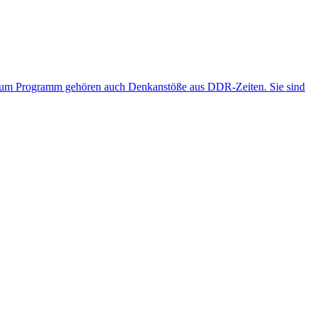
.“ Zum Programm gehören auch Denkanstöße aus DDR-Zeiten. Sie sind