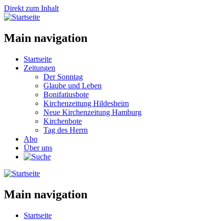
Direkt zum Inhalt
Main navigation
Startseite
Zeitungen
Der Sonntag
Glaube und Leben
Bonifatiusbote
Kirchenzeitung Hildesheim
Neue Kirchenzeitung Hamburg
Kirchenbote
Tag des Herrn
Abo
Über uns
Main navigation
Startseite