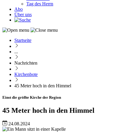
Tag des Herrn
Abo
Über uns
Startseite
Pfadnavigation
...
Nachrichten
Kirchenbote
45 Meter hoch in den Himmel
Einst die größte Kirche der Region
45 Meter hoch in den Himmel
24.08.2024
Image