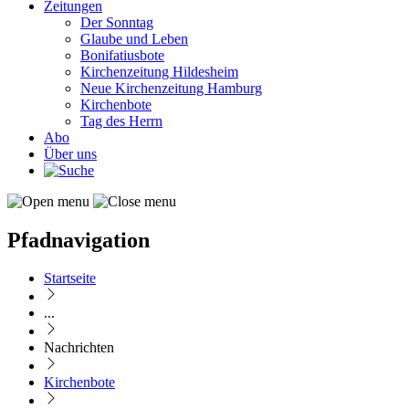
Zeitungen
Der Sonntag
Glaube und Leben
Bonifatiusbote
Kirchenzeitung Hildesheim
Neue Kirchenzeitung Hamburg
Kirchenbote
Tag des Herrn
Abo
Über uns
Pfadnavigation
Startseite
...
Nachrichten
Kirchenbote