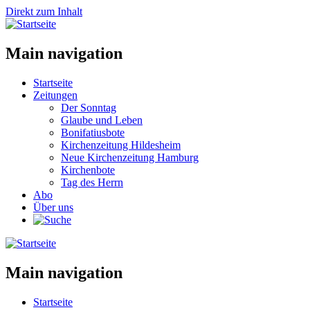
Direkt zum Inhalt
Main navigation
Startseite
Zeitungen
Der Sonntag
Glaube und Leben
Bonifatiusbote
Kirchenzeitung Hildesheim
Neue Kirchenzeitung Hamburg
Kirchenbote
Tag des Herrn
Abo
Über uns
Main navigation
Startseite