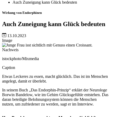
Auch Zuneigung kann Glück bedeuten
Wirkung von Endorphinen
Auch Zuneigung kann Glück bedeuten
13.10.2023
Image
Nachweis
istockphoto/Mixmedia
Caption
Etwas Leckeres zu essen, macht glücklich. Das ist im Menschen
angelegt, damit er überlebt.
In seinem Buch „Das Endorphin-Prinzip“ erklärt der Neurologe
Borwin Bandelow, wie im Gehirn Glücksgefühle entstehen. Das
daran beteiligte Belohnungssystem können die Menschen
nutzen, um zufriedener zu werden, sagt er im Interview.