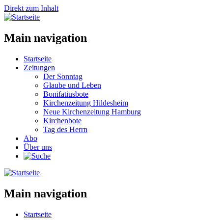
Direkt zum Inhalt
Main navigation
Startseite
Zeitungen
Der Sonntag
Glaube und Leben
Bonifatiusbote
Kirchenzeitung Hildesheim
Neue Kirchenzeitung Hamburg
Kirchenbote
Tag des Herrn
Abo
Über uns
Main navigation
Startseite