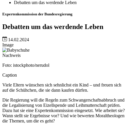
Debatten um das werdende Leben
Expertenkommission der Bundesregierung
Debatten um das werdende Leben
14.02.2024
Image
Nachweis
Foto: istockphoto/nerudol
Caption
Viele Eltern wünschen sich sehnlichst ein Kind – und freuen sich
auf die Schühchen, die sie dann kaufen dürfen.
Die Regierung will die Regeln zum Schwangerschaftsabbruch und
die Legalisierung von Eizellspende und Leihmutterschaft prüfen.
Dazu hat sie eine Expertenkommission eingesetzt. Wie arbeitet sie?
Wann stellt sie Ergebnisse vor? Und wie bewerten Moraltheologen
die Themen, um die es geht?