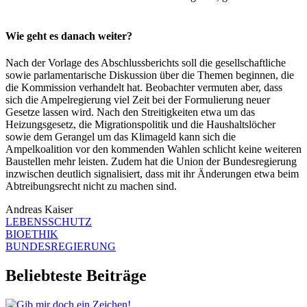
Wie geht es danach weiter?
Nach der Vorlage des Abschlussberichts soll die gesellschaftliche
sowie parlamentarische Diskussion über die Themen beginnen, die
die Kommission verhandelt hat. Beobachter vermuten aber, dass
sich die Ampelregierung viel Zeit bei der Formulierung neuer
Gesetze lassen wird. Nach den Streitigkeiten etwa um das
Heizungsgesetz, die Migrationspolitik und die Haushaltslöcher
sowie dem Gerangel um das Klimageld kann sich die
Ampelkoalition vor den kommenden Wahlen schlicht keine weiteren
Baustellen mehr leisten. Zudem hat die Union der Bundesregierung
inzwischen deutlich signalisiert, dass mit ihr Änderungen etwa beim
Abtreibungsrecht nicht zu machen sind.
Andreas Kaiser
LEBENSSCHUTZ
BIOETHIK
BUNDESREGIERUNG
Beliebteste Beiträge