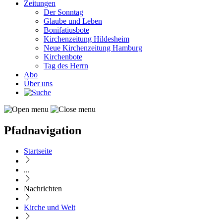
Zeitungen
Der Sonntag
Glaube und Leben
Bonifatiusbote
Kirchenzeitung Hildesheim
Neue Kirchenzeitung Hamburg
Kirchenbote
Tag des Herrn
Abo
Über uns
Pfadnavigation
Startseite
...
Nachrichten
Kirche und Welt