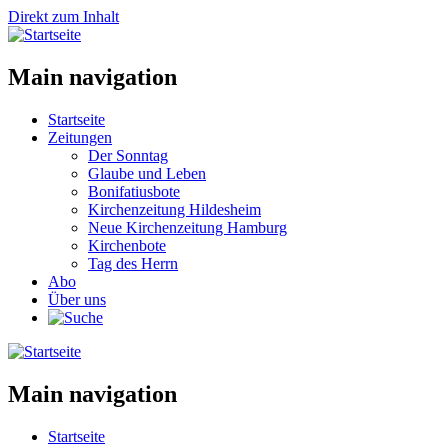
Direkt zum Inhalt
Main navigation
Startseite
Zeitungen
Der Sonntag
Glaube und Leben
Bonifatiusbote
Kirchenzeitung Hildesheim
Neue Kirchenzeitung Hamburg
Kirchenbote
Tag des Herrn
Abo
Über uns
Main navigation
Startseite