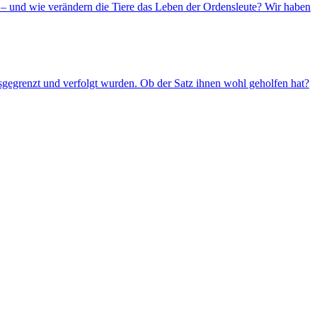
– und wie verändern die Tiere das Leben der Ordensleute? Wir haben
usgegrenzt und verfolgt wurden. Ob der Satz ihnen wohl geholfen hat?