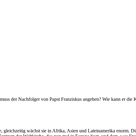
uss der Nachfolger von Papst Franziskus angehen? Wie kann er die K
 gleichzeitig wächst sie in Afrika, Asien und Lateinamerika enorm. Di