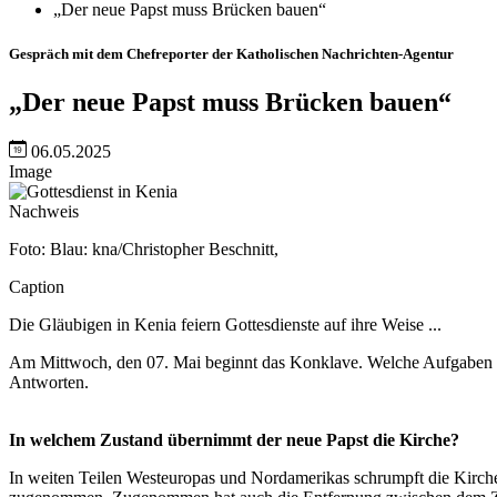
„Der neue Papst muss Brücken bauen“
Gespräch mit dem Chefreporter der Katholischen Nachrichten-Agentur
„Der neue Papst muss Brücken bauen“
06.05.2025
Image
Nachweis
Foto: Blau: kna/Christopher Beschnitt,
Caption
Die Gläubigen in Kenia feiern Gottesdienste auf ihre Weise ...
Am Mittwoch, den 07. Mai beginnt das Konklave. Welche Aufgaben m
Antworten.
In welchem Zustand übernimmt der neue Papst die Kirche?
In weiten Teilen Westeuropas und Nordamerikas schrumpft die Kirche,