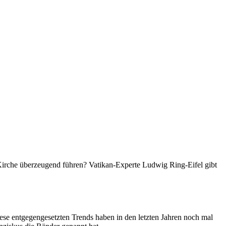
irche überzeugend führen? Vatikan-Experte Ludwig Ring-Eifel gibt
ese entgegengesetzten Trends haben in den letzten Jahren noch mal