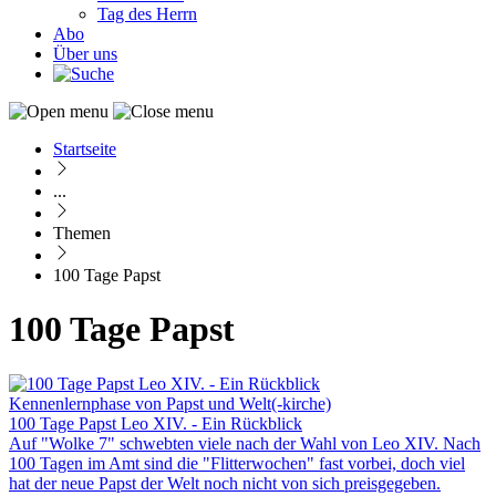
Tag des Herrn
Abo
Über uns
Startseite
Pfadnavigation
...
Themen
100 Tage Papst
100 Tage Papst
Kennenlernphase von Papst und Welt(-kirche)
100 Tage Papst Leo XIV. - Ein Rückblick
Auf "Wolke 7" schwebten viele nach der Wahl von Leo XIV. Nach
100 Tagen im Amt sind die "Flitterwochen" fast vorbei, doch viel
hat der neue Papst der Welt noch nicht von sich preisgegeben.