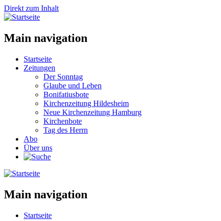
Direkt zum Inhalt
Main navigation
Startseite
Zeitungen
Der Sonntag
Glaube und Leben
Bonifatiusbote
Kirchenzeitung Hildesheim
Neue Kirchenzeitung Hamburg
Kirchenbote
Tag des Herrn
Abo
Über uns
Main navigation
Startseite