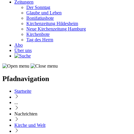
Zeitungen
Der Sonntag
Glaube und Leben
Bonifatiusbote
Kirchenzeitung Hildesheim
Neue Kirchenzeitung Hamburg
Kirchenbote
Tag des Herrn
Abo
Über uns
Pfadnavigation
Startseite
...
Nachrichten
Kirche und Welt