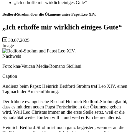
„Ich erhoffe mir wirklich einiges Gute“
Bedford-Strohm über die Ökumene unter Papst Leo XIV.
„Ich erhoffe mir wirklich einiges Gute“
30.07.2025
Image
Nachweis
Foto: kna/Vatican Media/Romano Siciliani
Caption
Audienz beim Papst: Heinrich Bedford-Strohm traf Leo XIV. einen
Tag nach der Amtseinführung.
Der frühere evangelische Bischof Heinrich Bedford-Strohm glaubt,
dass es mit dem neuen Papst Fortschritte in der Ökumene geben
wird. Weil Leo Christus immer an die erste Stelle setzt, weil er die
Synodalität weiter fördern will – und weil er Kirchenrechtler ist.
Heinrich Bedford-Strohm ist noch ganz begeistert, wenn er an die