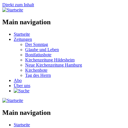
Direkt zum Inhalt
Main navigation
Startseite
Zeitungen
Der Sonntag
Glaube und Leben
Bonifatiusbote
Kirchenzeitung Hildesheim
Neue Kirchenzeitung Hamburg
Kirchenbote
Tag des Herrn
Abo
Über uns
Main navigation
Startseite