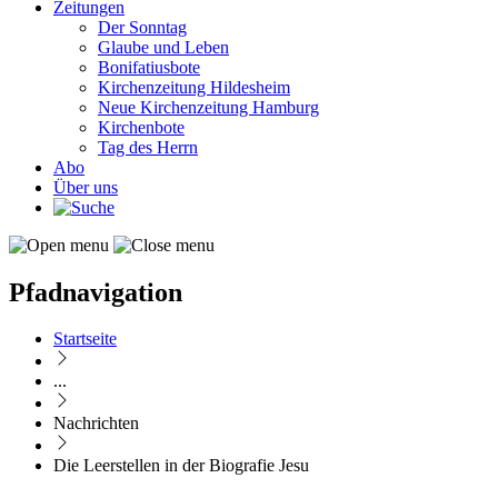
Zeitungen
Der Sonntag
Glaube und Leben
Bonifatiusbote
Kirchenzeitung Hildesheim
Neue Kirchenzeitung Hamburg
Kirchenbote
Tag des Herrn
Abo
Über uns
Pfadnavigation
Startseite
...
Nachrichten
Die Leerstellen in der Biografie Jesu