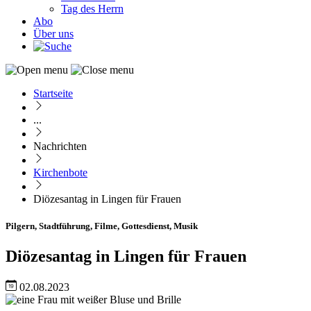
Tag des Herrn
Abo
Über uns
Startseite
Pfadnavigation
...
Nachrichten
Kirchenbote
Diözesantag in Lingen für Frauen
Pilgern, Stadtführung, Filme, Gottesdienst, Musik
Diözesantag in Lingen für Frauen
02.08.2023
Image