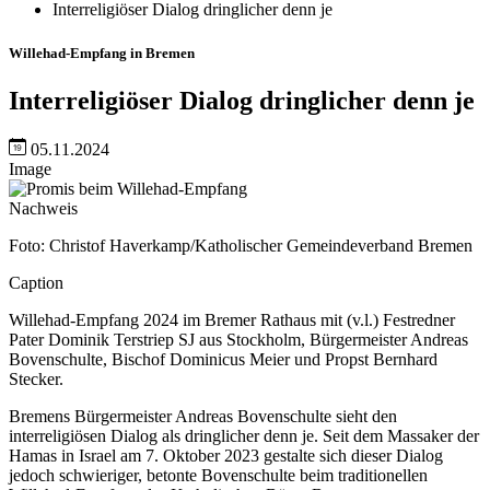
Interreligiöser Dialog dringlicher denn je
Willehad-Empfang in Bremen
Interreligiöser Dialog dringlicher denn je
05.11.2024
Image
Nachweis
Foto: Christof Haverkamp/Katholischer Gemeindeverband Bremen
Caption
Willehad-Empfang 2024 im Bremer Rathaus mit (v.l.) Festredner
Pater Dominik Terstriep SJ aus Stockholm, Bürgermeister Andreas
Bovenschulte, Bischof Dominicus Meier und Propst Bernhard
Stecker.
Bremens Bürgermeister Andreas Bovenschulte sieht den
interreligiösen Dialog als dringlicher denn je. Seit dem Massaker der
Hamas in Israel am 7. Oktober 2023 gestalte sich dieser Dialog
jedoch schwieriger, betonte Bovenschulte beim traditionellen