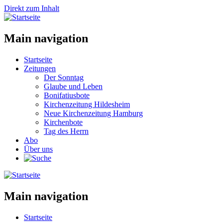
Direkt zum Inhalt
Main navigation
Startseite
Zeitungen
Der Sonntag
Glaube und Leben
Bonifatiusbote
Kirchenzeitung Hildesheim
Neue Kirchenzeitung Hamburg
Kirchenbote
Tag des Herrn
Abo
Über uns
Main navigation
Startseite