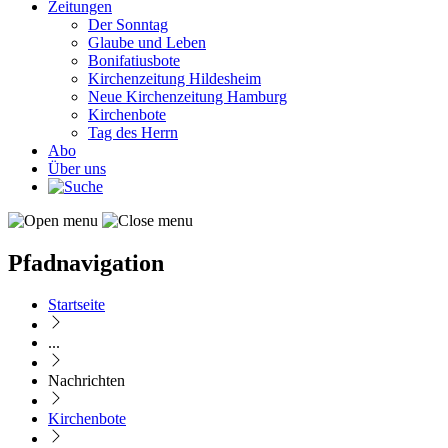
Zeitungen
Der Sonntag
Glaube und Leben
Bonifatiusbote
Kirchenzeitung Hildesheim
Neue Kirchenzeitung Hamburg
Kirchenbote
Tag des Herrn
Abo
Über uns
Pfadnavigation
Startseite
...
Nachrichten
Kirchenbote