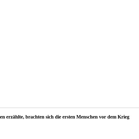
 erzählte, brachten sich die ersten Menschen vor dem Krieg