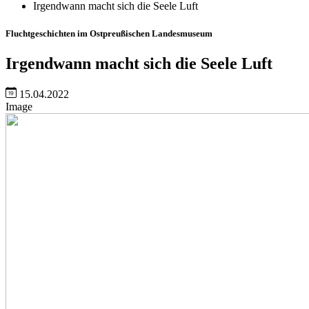
Irgendwann macht sich die Seele Luft
Fluchtgeschichten im Ostpreußischen Landesmuseum
Irgendwann macht sich die Seele Luft
15.04.2022
Image