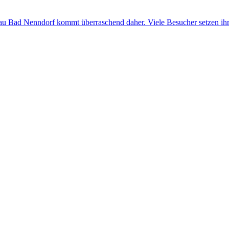
au Bad Nenndorf kommt überraschend daher. Viele Besucher setzen ihre