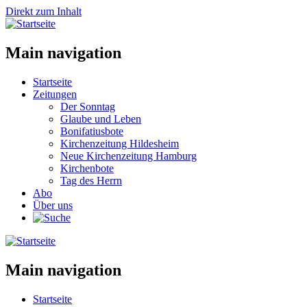
Direkt zum Inhalt
Main navigation
Startseite
Zeitungen
Der Sonntag
Glaube und Leben
Bonifatiusbote
Kirchenzeitung Hildesheim
Neue Kirchenzeitung Hamburg
Kirchenbote
Tag des Herrn
Abo
Über uns
Main navigation
Startseite