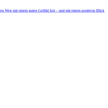
n Weg mit einem guten Gefühl fort – und mit einem positiven Blick