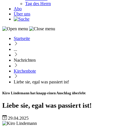
Tag des Herrn
Abo
Über uns
Startseite
Pfadnavigation
...
Nachrichten
Kirchenbote
Liebe sie, egal was passiert ist!
Kiro Lindemann hat knapp einen Anschlag überlebt
Liebe sie, egal was passiert ist!
29.04.2025
Image