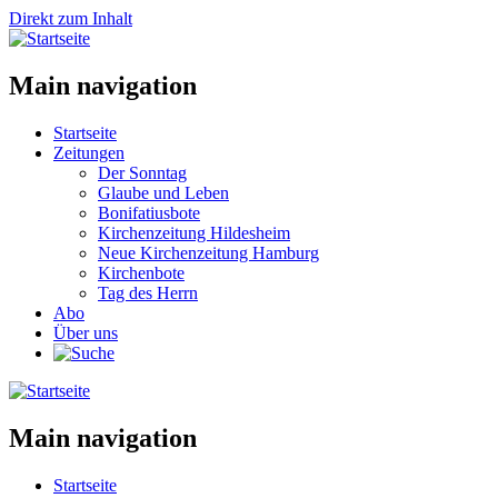
Direkt zum Inhalt
Main navigation
Startseite
Zeitungen
Der Sonntag
Glaube und Leben
Bonifatiusbote
Kirchenzeitung Hildesheim
Neue Kirchenzeitung Hamburg
Kirchenbote
Tag des Herrn
Abo
Über uns
Main navigation
Startseite