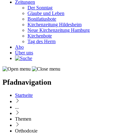
Zeitungen
Der Sonntag
Glaube und Leben
Bonifatiusbote
Kirchenzeitung Hildesheim
Neue Kirchenzeitung Hamburg
Kirchenbote
Tag des Herrn
Abo
Über uns
Pfadnavigation
Startseite
...
Themen
Orthodoxie