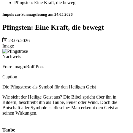
Pfingsten: Eine Kraft, die bewegt
Impuls zur Sonntagslesung am 24.05.2026
Pfingsten: Eine Kraft, die bewegt
23.05.2026
Image
Nachweis
Foto: imago/Rolf Poss
Caption
Die Pfingstrose als Symbol für den Heiligen Geist
Wie sieht der Heilige Geist aus? Die Bibel spricht über ihn in
Bildern, beschreibt ihn als Taube, Feuer oder Wind. Doch die
Botschaft aller Symbole ist dieselbe: Man erkennt den Geist an
seinen Wirkungen.
Taube