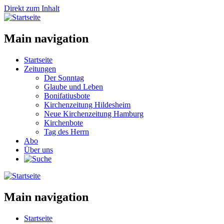
Direkt zum Inhalt
Main navigation
Startseite
Zeitungen
Der Sonntag
Glaube und Leben
Bonifatiusbote
Kirchenzeitung Hildesheim
Neue Kirchenzeitung Hamburg
Kirchenbote
Tag des Herrn
Abo
Über uns
Main navigation
Startseite