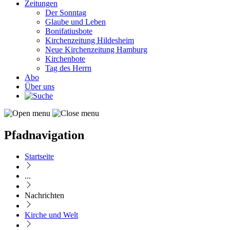
Zeitungen
Der Sonntag
Glaube und Leben
Bonifatiusbote
Kirchenzeitung Hildesheim
Neue Kirchenzeitung Hamburg
Kirchenbote
Tag des Herrn
Abo
Über uns
Pfadnavigation
Startseite
...
Nachrichten
Kirche und Welt