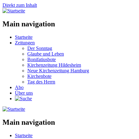
Direkt zum Inhalt
Main navigation
Startseite
Zeitungen
Der Sonntag
Glaube und Leben
Bonifatiusbote
Kirchenzeitung Hildesheim
Neue Kirchenzeitung Hamburg
Kirchenbote
Tag des Herrn
Abo
Über uns
Main navigation
Startseite