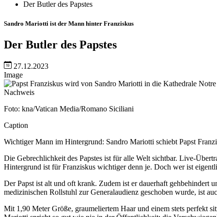
Der Butler des Papstes
Sandro Mariotti ist der Mann hinter Franziskus
Der Butler des Papstes
27.12.2023
Image
Nachweis
Foto: kna/Vatican Media/Romano Siciliani
Caption
Wichtiger Mann im Hintergrund: Sandro Mariotti schiebt Papst Franz
Die Gebrechlichkeit des Papstes ist für alle Welt sichtbar. Live-Übe
Hintergrund ist für Franziskus wichtiger denn je. Doch wer ist eigent
Der Papst ist alt und oft krank. Zudem ist er dauerhaft gehbehindert 
medizinischen Rollstuhl zur Generalaudienz geschoben wurde, ist auc
Mit 1,90 Meter Größe, graumeliertem Haar und einem stets perfekt s