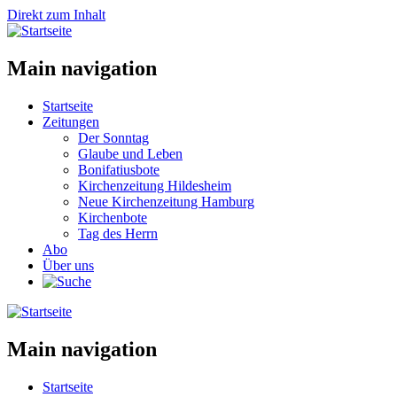
Direkt zum Inhalt
Main navigation
Startseite
Zeitungen
Der Sonntag
Glaube und Leben
Bonifatiusbote
Kirchenzeitung Hildesheim
Neue Kirchenzeitung Hamburg
Kirchenbote
Tag des Herrn
Abo
Über uns
Main navigation
Startseite