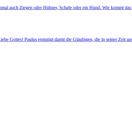
chmal auch Ziegen oder Hühner, Schafe oder ein Hund. Wie kommt das 
ebe Gottes! Paulus ermutigt damit die Gläubigen, die in seiner Zeit a