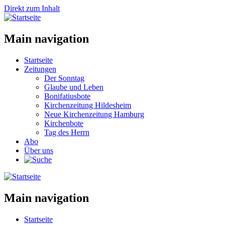
Direkt zum Inhalt
Main navigation
Startseite
Zeitungen
Der Sonntag
Glaube und Leben
Bonifatiusbote
Kirchenzeitung Hildesheim
Neue Kirchenzeitung Hamburg
Kirchenbote
Tag des Herrn
Abo
Über uns
Main navigation
Startseite