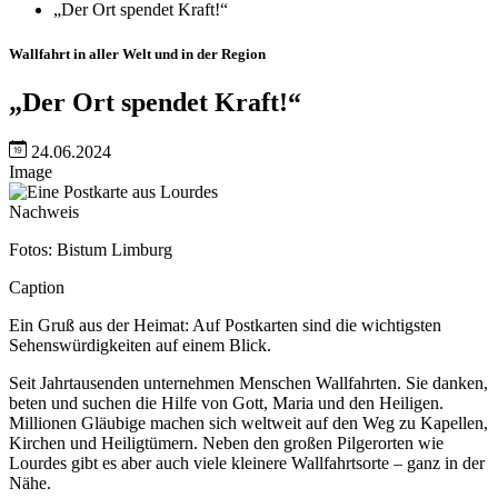
„Der Ort spendet Kraft!“
Wallfahrt in aller Welt und in der Region
„Der Ort spendet Kraft!“
24.06.2024
Image
Nachweis
Fotos: Bistum Limburg
Caption
Ein Gruß aus der Heimat: Auf Postkarten sind die wichtigsten
Sehenswürdigkeiten auf einem Blick.
Seit Jahrtausenden unternehmen Menschen Wallfahrten. Sie danken,
beten und suchen die Hilfe von Gott, Maria und den Heiligen.
Millionen Gläubige machen sich weltweit auf den Weg zu Kapellen,
Kirchen und Heiligtümern. Neben den großen Pilgerorten wie
Lourdes gibt es aber auch viele kleinere Wallfahrtsorte – ganz in der
Nähe.