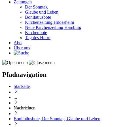
Zeitungen
Der Sonntag
Glaube und Leben
Bonifatiusbote
Kirchenzeitung Hildesheim
Neue Kirchenzeitung Hamburg
Kirchenbote
Tag des Herrn
Abo
Über uns
Pfadnavigation
Startseite
...
Nachrichten
Bonifatiusbote, Der Sonntag, Glaube und Leben