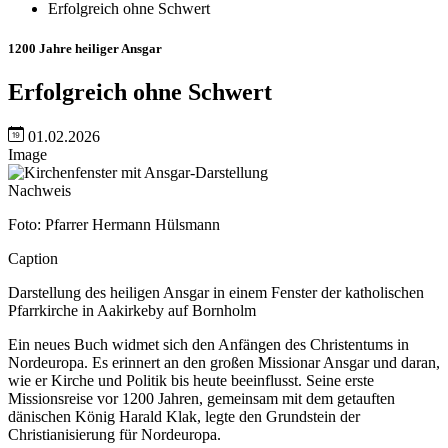
Erfolgreich ohne Schwert
1200 Jahre heiliger Ansgar
Erfolgreich ohne Schwert
01.02.2026
Image
Nachweis
Foto: Pfarrer Hermann Hülsmann
Caption
Darstellung des heiligen Ansgar in einem Fenster der katholischen
Pfarrkirche in Aakirkeby auf Bornholm
Ein neues Buch widmet sich den Anfängen des Christentums in
Nordeuropa. Es erinnert an den großen Missionar Ansgar und daran,
wie er Kirche und Politik bis heute beeinflusst. Seine erste
Missionsreise vor 1200 Jahren, gemeinsam mit dem getauften
dänischen König Harald Klak, legte den Grundstein der
Christianisierung für Nordeuropa.