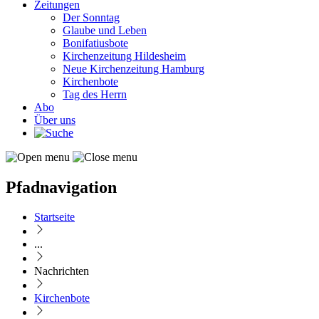
Zeitungen
Der Sonntag
Glaube und Leben
Bonifatiusbote
Kirchenzeitung Hildesheim
Neue Kirchenzeitung Hamburg
Kirchenbote
Tag des Herrn
Abo
Über uns
Pfadnavigation
Startseite
...
Nachrichten
Kirchenbote