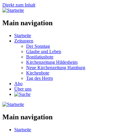
Direkt zum Inhalt
Main navigation
Startseite
Zeitungen
Der Sonntag
Glaube und Leben
Bonifatiusbote
Kirchenzeitung Hildesheim
Neue Kirchenzeitung Hamburg
Kirchenbote
Tag des Herrn
Abo
Über uns
Main navigation
Startseite