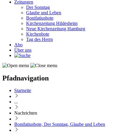
Zeitungen
Der Sonntag
Glaube und Leben
Bonifatiusbote
Kirchenzeitung Hildesheim
Neue Kirchenzeitung Hamburg
Kirchenbote
Tag des Herrn
Abo
Über uns
Pfadnavigation
Startseite
...
Nachrichten
Bonifatiusbote, Der Sonntag, Glaube und Leben