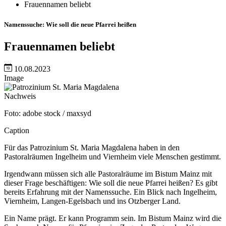
Frauennamen beliebt
Namenssuche: Wie soll die neue Pfarrei heißen
Frauennamen beliebt
10.08.2023
Image
Nachweis
Foto: adobe stock / maxsyd
Caption
Für das Patrozinium St. Maria Magdalena haben in den
Pastoralräumen Ingelheim und Viernheim viele Menschen gestimmt.
Irgendwann müssen sich alle Pastoralräume im Bistum Mainz mit
dieser Frage beschäftigen: Wie soll die neue Pfarrei heißen? Es gibt
bereits Erfahrung mit der Namenssuche. Ein Blick nach Ingelheim,
Viernheim, Langen-Egelsbach und ins Otzberger Land.
Ein Name prägt. Er kann Programm sein. Im Bistum Mainz wird die