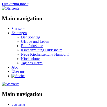
Direkt zum Inhalt
Main navigation
Startseite
Zeitungen
Der Sonntag
Glaube und Leben
Bonifatiusbote
Kirchenzeitung Hildesheim
Neue Kirchenzeitung Hamburg
Kirchenbote
Tag des Herrn
Abo
Über uns
Main navigation
Startseite