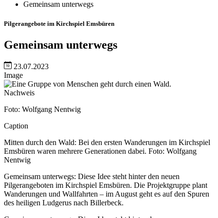
Gemeinsam unterwegs
Pilgerangebote im Kirchspiel Emsbüren
Gemeinsam unterwegs
23.07.2023
Image
Nachweis
Foto: Wolfgang Nentwig
Caption
Mitten durch den Wald: Bei den ersten Wanderungen im Kirchspiel
Emsbüren waren mehrere Generationen dabei. Foto: Wolfgang
Nentwig
Gemeinsam unterwegs: Diese Idee steht hinter den neuen
Pilgerangeboten im Kirchspiel Emsbüren. Die Projektgruppe plant
Wanderungen und Wallfahrten – im August geht es auf den Spuren
des heiligen Ludgerus nach Billerbeck.