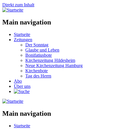
Direkt zum Inhalt
Main navigation
Startseite
Zeitungen
Der Sonntag
Glaube und Leben
Bonifatiusbote
Kirchenzeitung Hildesheim
Neue Kirchenzeitung Hamburg
Kirchenbote
Tag des Herrn
Abo
Über uns
Main navigation
Startseite