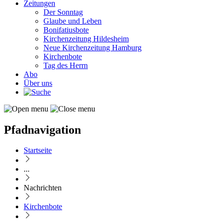
Zeitungen
Der Sonntag
Glaube und Leben
Bonifatiusbote
Kirchenzeitung Hildesheim
Neue Kirchenzeitung Hamburg
Kirchenbote
Tag des Herrn
Abo
Über uns
Pfadnavigation
Startseite
...
Nachrichten
Kirchenbote