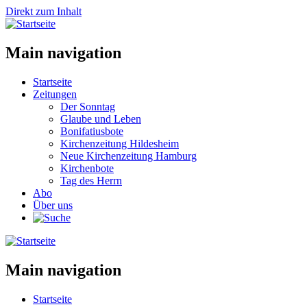
Direkt zum Inhalt
Main navigation
Startseite
Zeitungen
Der Sonntag
Glaube und Leben
Bonifatiusbote
Kirchenzeitung Hildesheim
Neue Kirchenzeitung Hamburg
Kirchenbote
Tag des Herrn
Abo
Über uns
Main navigation
Startseite