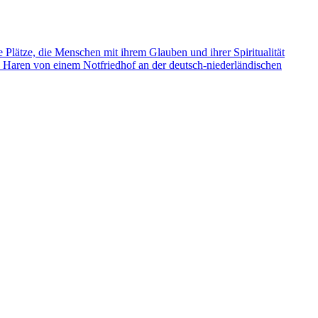
e Plätze, die Menschen mit ihrem Glauben und ihrer Spiritualität
s Haren von einem Notfriedhof an der deutsch-niederländischen