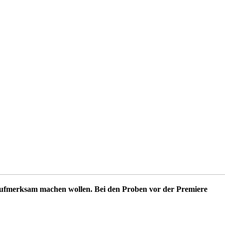
 aufmerksam machen wollen. Bei den Proben vor der Premiere