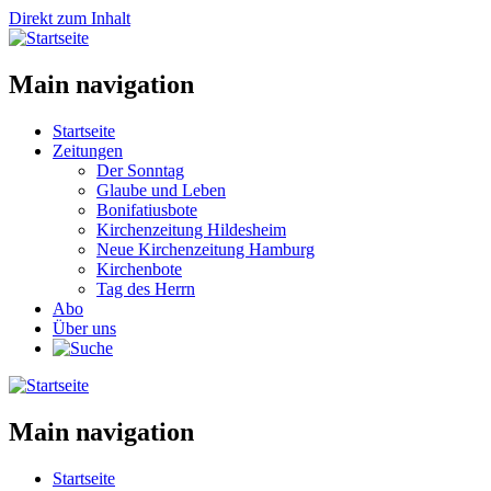
Direkt zum Inhalt
Main navigation
Startseite
Zeitungen
Der Sonntag
Glaube und Leben
Bonifatiusbote
Kirchenzeitung Hildesheim
Neue Kirchenzeitung Hamburg
Kirchenbote
Tag des Herrn
Abo
Über uns
Main navigation
Startseite