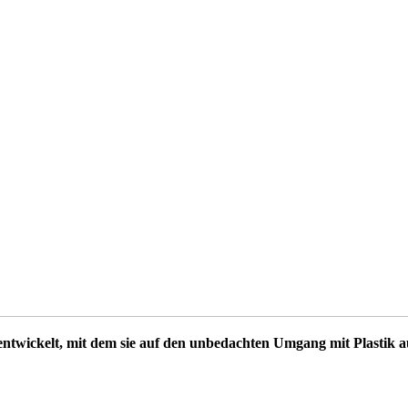
entwickelt, mit dem sie auf den unbedachten Umgang mit Plastik