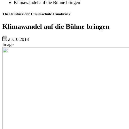
Klimawandel auf die Bühne bringen
Theaterstück der Ursulaschule Osnabrück
Klimawandel auf die Bühne bringen
25.10.2018
Image