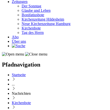
Zeitungen
Der Sonntag
Glaube und Leben
Bonifatiusbote
Kirchenzeitung Hildesheim
Neue Kirchenzeitung Hamburg
Kirchenbote
Tag des Herrn
Abo
Über uns
Pfadnavigation
Startseite
...
Nachrichten
Kirchenbote