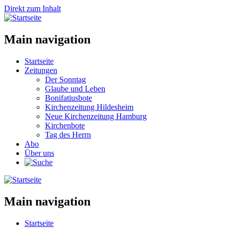
Direkt zum Inhalt
Main navigation
Startseite
Zeitungen
Der Sonntag
Glaube und Leben
Bonifatiusbote
Kirchenzeitung Hildesheim
Neue Kirchenzeitung Hamburg
Kirchenbote
Tag des Herrn
Abo
Über uns
Main navigation
Startseite