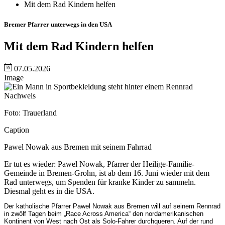
Mit dem Rad Kindern helfen
Bremer Pfarrer unterwegs in den USA
Mit dem Rad Kindern helfen
07.05.2026
Image
Nachweis
Foto: Trauerland
Caption
Pawel Nowak aus Bremen mit seinem Fahrrad
Er tut es wieder: Pawel Nowak, Pfarrer der Heilige-Familie-
Gemeinde in Bremen-Grohn, ist ab dem 16. Juni wieder mit dem
Rad unterwegs, um Spenden für kranke Kinder zu sammeln.
Diesmal geht es in die USA.
Der katholische Pfarrer Pawel Nowak aus Bremen will auf seinem Rennrad
in zwölf Tagen beim „Race Across America“ den nordamerikanischen
Kontinent von West nach Ost als Solo-Fahrer durchqueren. Auf der rund