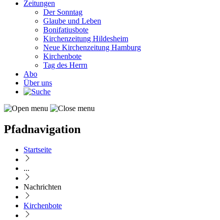
Zeitungen
Der Sonntag
Glaube und Leben
Bonifatiusbote
Kirchenzeitung Hildesheim
Neue Kirchenzeitung Hamburg
Kirchenbote
Tag des Herrn
Abo
Über uns
Pfadnavigation
Startseite
...
Nachrichten
Kirchenbote