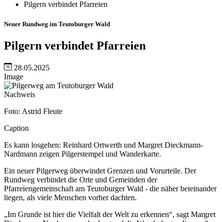
Pilgern verbindet Pfarreien
Neuer Rundweg im Teutoburger Wald
Pilgern verbindet Pfarreien
28.05.2025
Image
Nachweis
Foto: Astrid Fleute
Caption
Es kann losgehen: Reinhard Ortwerth und Margret Dieckmann-
Nardmann zeigen Pilgerstempel und Wanderkarte.
Ein neuer Pilgerweg überwindet Grenzen und Vorurteile. Der
Rundweg verbindet die Orte und Gemeinden der
Pfarreiengemeinschaft am Teutoburger Wald - die näher beieinander
liegen, als viele Menschen vorher dachten.
„Im Grunde ist hier die Vielfalt der Welt zu erkennen“, sagt Margret