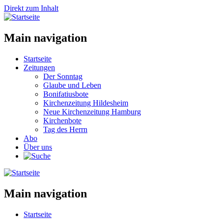
Direkt zum Inhalt
Main navigation
Startseite
Zeitungen
Der Sonntag
Glaube und Leben
Bonifatiusbote
Kirchenzeitung Hildesheim
Neue Kirchenzeitung Hamburg
Kirchenbote
Tag des Herrn
Abo
Über uns
Main navigation
Startseite