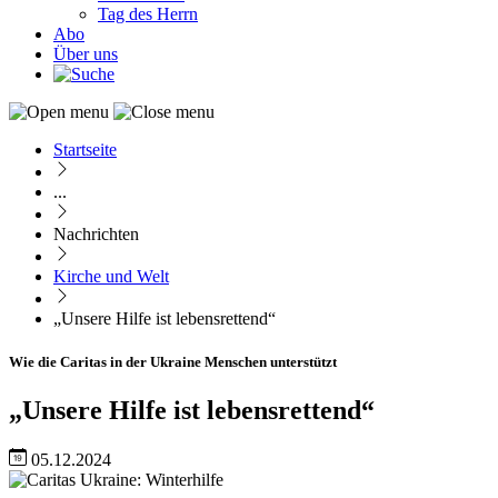
Tag des Herrn
Abo
Über uns
Startseite
Pfadnavigation
...
Nachrichten
Kirche und Welt
„Unsere Hilfe ist lebensrettend“
Wie die Caritas in der Ukraine Menschen unterstützt
„Unsere Hilfe ist lebensrettend“
05.12.2024
Image