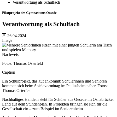
Verantwortung als Schulfach
Pilotprojekt des Gymnasiums Oesede
Verantwortung als Schulfach
26.04.2024
Image
Nachweis
Fotos: Thomas Osterfeld
Caption
Ein Schulprojekt, das gut ankommt: Schülerinnen und Senioren
kommen sich beim Spielevormittag im Paulusheim näher. Fotos:
Thomas Osterfeld
Nachhaltiges Handeln steht für Schüler aus Oesede im Osnabrücker
Land auf dem Stundenplan. In Projekten bringen sie sich für die
Gesellschaft ein – zum Beispiel im Seniorenheim.