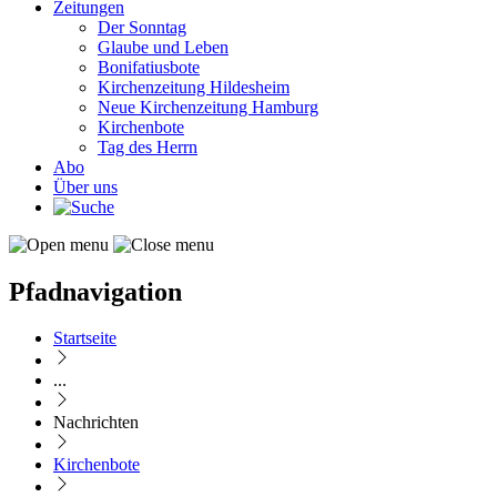
Zeitungen
Der Sonntag
Glaube und Leben
Bonifatiusbote
Kirchenzeitung Hildesheim
Neue Kirchenzeitung Hamburg
Kirchenbote
Tag des Herrn
Abo
Über uns
Pfadnavigation
Startseite
...
Nachrichten
Kirchenbote