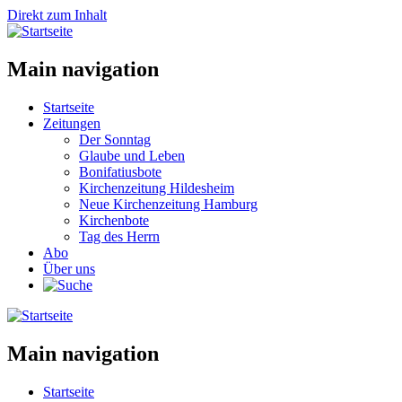
Direkt zum Inhalt
Main navigation
Startseite
Zeitungen
Der Sonntag
Glaube und Leben
Bonifatiusbote
Kirchenzeitung Hildesheim
Neue Kirchenzeitung Hamburg
Kirchenbote
Tag des Herrn
Abo
Über uns
Main navigation
Startseite