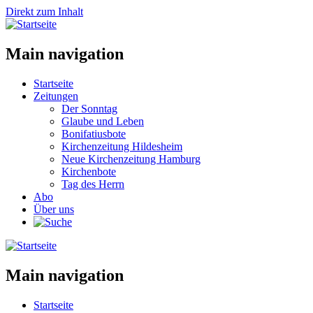
Direkt zum Inhalt
Main navigation
Startseite
Zeitungen
Der Sonntag
Glaube und Leben
Bonifatiusbote
Kirchenzeitung Hildesheim
Neue Kirchenzeitung Hamburg
Kirchenbote
Tag des Herrn
Abo
Über uns
Main navigation
Startseite