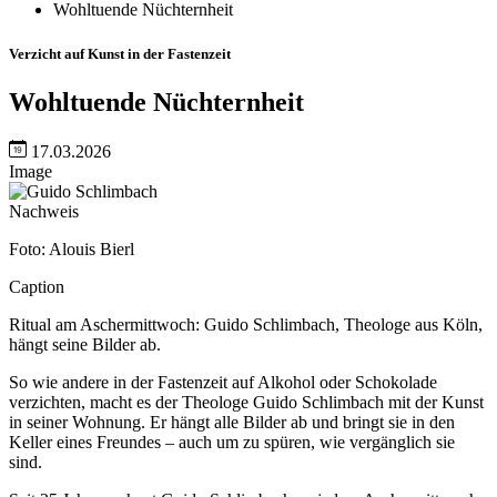
Wohltuende Nüchternheit
Verzicht auf Kunst in der Fastenzeit
Wohltuende Nüchternheit
17.03.2026
Image
Nachweis
Foto: Alouis Bierl
Caption
Ritual am Aschermittwoch: Guido Schlimbach, Theologe aus Köln,
hängt seine Bilder ab.
So wie andere in der Fastenzeit auf Alkohol oder Schokolade
verzichten, macht es der Theologe Guido Schlimbach mit der Kunst
in seiner Wohnung. Er hängt alle Bilder ab und bringt sie in den
Keller eines Freundes – auch um zu spüren, wie vergänglich sie
sind.