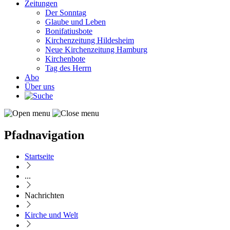
Zeitungen
Der Sonntag
Glaube und Leben
Bonifatiusbote
Kirchenzeitung Hildesheim
Neue Kirchenzeitung Hamburg
Kirchenbote
Tag des Herrn
Abo
Über uns
Pfadnavigation
Startseite
...
Nachrichten
Kirche und Welt