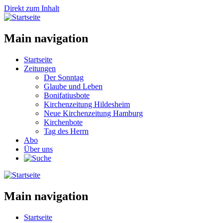
Direkt zum Inhalt
Main navigation
Startseite
Zeitungen
Der Sonntag
Glaube und Leben
Bonifatiusbote
Kirchenzeitung Hildesheim
Neue Kirchenzeitung Hamburg
Kirchenbote
Tag des Herrn
Abo
Über uns
Main navigation
Startseite