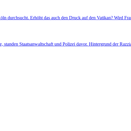
öln durchsucht. Erhöht das auch den Druck auf den Vatikan? Wird Fra
, standen Staatsanwaltschaft und Polizei davor. Hintergrund der Razzi