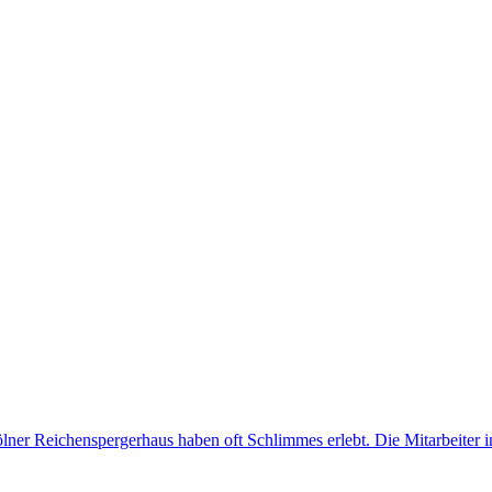
lner Reichenspergerhaus haben oft Schlimmes erlebt. Die Mitarbeiter i