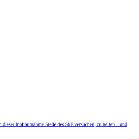
n dieser Inobhutnahme-Stelle des SkF versuchen, zu helfen – und